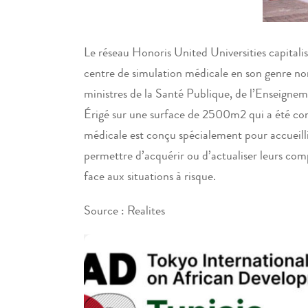
Le réseau Honoris United Universities capitalise
centre de simulation médicale en son genre no
ministres de la Santé Publique, de l’Enseigneme
Érigé sur une surface de 2500m2 qui a été cons
médicale est conçu spécialement pour accueillir
permettre d’acquérir ou d’actualiser leurs com
face aux situations à risque.
Source : Realites