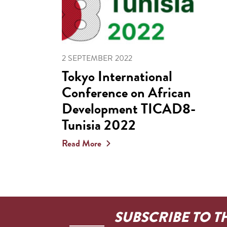
2 SEPTEMBER 2022
Tokyo International
Conference on African
Development TICAD8-
Tunisia 2022
Read More
SUBSCRIBE TO T