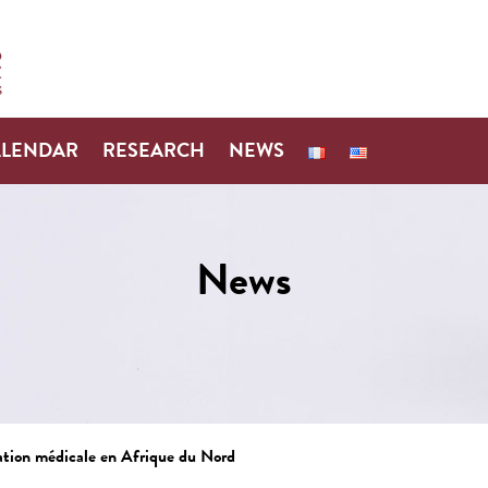
ALENDAR
RESEARCH
NEWS
News
lation médicale en Afrique du Nord