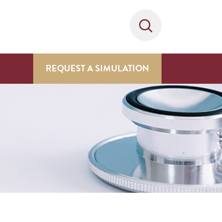
REQUEST A SIMULATION