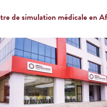
ntre de simulation médicale en A