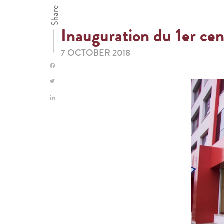
Share
Inauguration du 1er ce
7 OCTOBER 2018