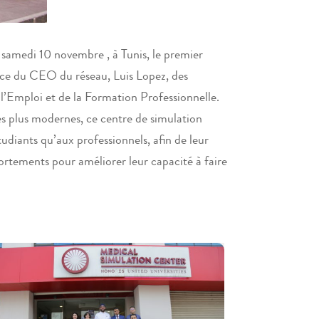
e samedi 10 novembre , à Tunis, le premier
nce du CEO du réseau, Luis Lopez, des
 l’Emploi et de la Formation Professionnelle.
es plus modernes, ce centre de simulation
udiants qu’aux professionnels, afin de leur
ortements pour améliorer leur capacité à faire