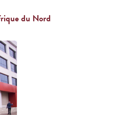
frique du Nord