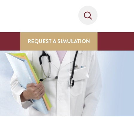
REQUEST A SIMULATION