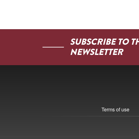
SUBSCRIBE TO T
NEWSLETTER
Terms of use