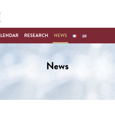
ALENDAR
RESEARCH
NEWS
News