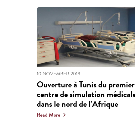
10 NOVEMBER 2018
Ouverture à Tunis du premier
centre de simulation médical
dans le nord de l’Afrique
Read More