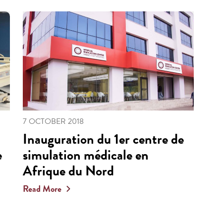
7 OCTOBER 2018
Inauguration du 1er centre de
e
simulation médicale en
Afrique du Nord
Read More