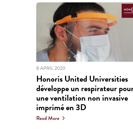
8 APRIL 2020
Honoris United Universities
développe un respirateur pou
une ventilation non invasive
imprimé en 3D
Read More