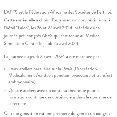
L'AFFS est la Fédération Africaine des Sociétés de Fertilité.
Cette année, elle a choisi d'organiser son congrès à Tunis, à
l'hôtel "Laico", les 26 et 27 avril 2024, précédé d'une
journée pré-congrès AFFS qui s'est tenue au Medical
Simulation Center le jeudi 25 avril 2024.
La journée du jeudi 25 avril 2024 a été marquée par :
Deux ateliers parallèles sur la PMA (Procréation
Médicalement Assistée : ponction ovocytaire et transfert
embryonnaire)
Quatre ateliers avec un contenu théorique pour la
formation continue des obstétriciens dans le domaine de
la fertilité
Cette organisation est une première du genre : un congrès