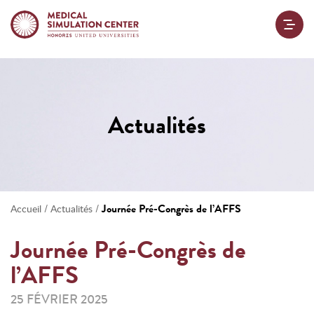
Actualités
/
/
Journée Pré-Congrès de l’AFFS
Accueil
Actualités
Journée Pré-Congrès de
l’AFFS
25 FÉVRIER 2025