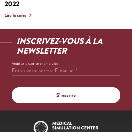
2022
Lire la suite
INSCRIVEZ-VOUS À LA
NEWSLETTER
Veuillez laisser ce champ vide
Entrez votre adresse E-mail ici
*