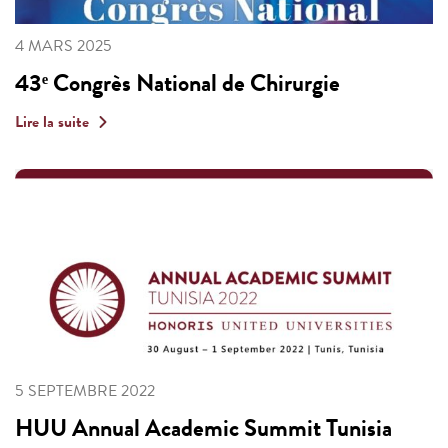
4 MARS 2025
43ᵉ Congrès National de Chirurgie
Lire la suite
5 SEPTEMBRE 2022
HUU Annual Academic Summit Tunisia