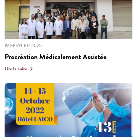
19 FÉVRIER 2025
Procréation Médicalement Assistée
Lire la suite