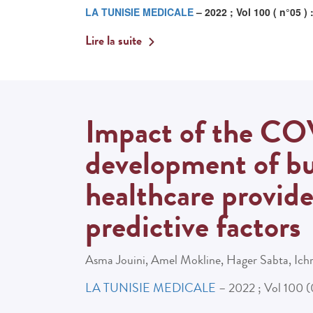
LA TUNISIE MEDICALE
– 2022 ; Vol 100 ( n°05 ) 
Lire la suite
Impact of the CO
development of b
healthcare provide
predictive factors
Asma Jouini, Amel Mokline, Hager Sabta, Ic
LA TUNISIE MEDICALE
– 2022 ; Vol 100 (