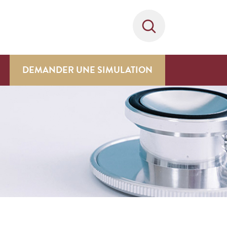
DEMANDER UNE SIMULATION