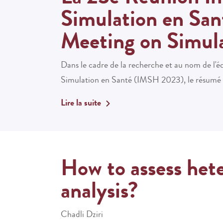
Simulation en San
Meeting on Simula
Dans le cadre de la recherche et au nom de l'éq
Simulation en Santé (IMSH 2023), le résumé d
Lire la suite
How to assess het
analysis?
Chadli Dziri