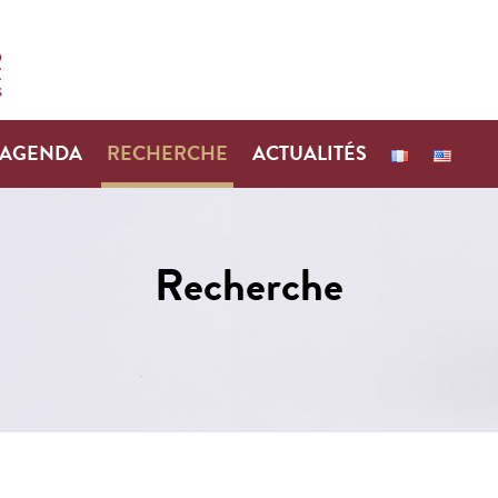
AGENDA
RECHERCHE
ACTUALITÉS
Recherche