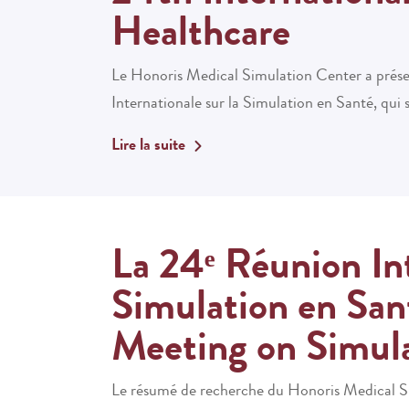
Healthcare
Le Honoris Medical Simulation Center a prése
Internationale sur la Simulation en Santé, qui 
Lire la suite
La 24ᵉ Réunion Int
Simulation en San
Meeting on Simula
Le résumé de recherche du Honoris Medical Si