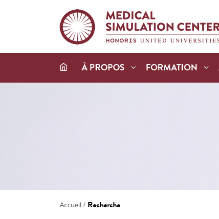
À PROPOS
FORMATION
/
Recherche
Accueil