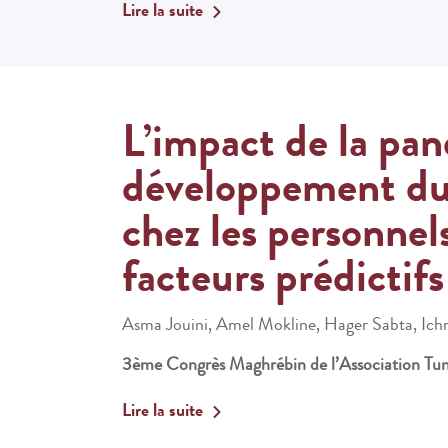
Lire la suite
L’impact de la pa
développement du
chez les personnel
facteurs prédictifs
Asma Jouini, Amel Mokline, Hager Sabta, Ic
3ème Congrès Maghrébin de l’Association Tuni
Lire la suite