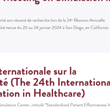
nté son résumé de recherche lors de la 24ᵉ Réunion Annuelle
s'est tenue du 20 au 24 janvier 2024 à San Diego, en Californie. 
ernationale sur la
té (The 24th Internationa
tion in Healthcare)
mulation Center, intitulé
“Standardized Patient Effectiveness 