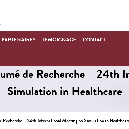
PARTENAIRES
TÉMOIGNAGE
CONTACT
sumé de Recherche – 24th I
Simulation in Healthcare
e Recherche – 24th International Meeting on Simulation in Healthcar