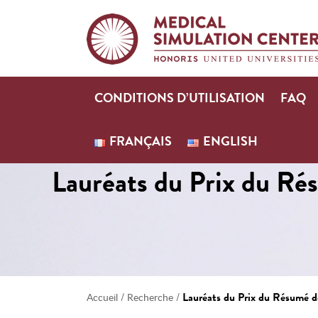
CONDITIONS D’UTILISATION
FAQ
FRANÇAIS
ENGLISH
Lauréats du Prix du Ré
/
/
Lauréats du Prix du Résumé d
Accueil
Recherche