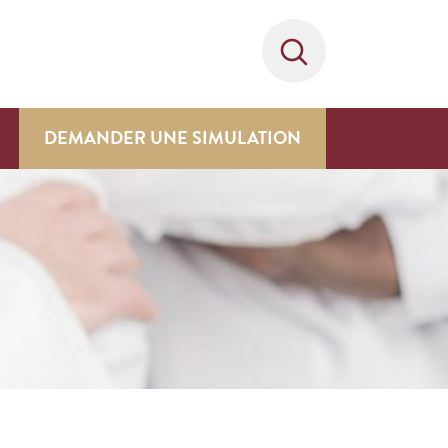
DEMANDER UNE SIMULATION