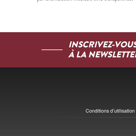
INSCRIVEZ-VOU
À LA NEWSLETTE
Conditions d’utilisation