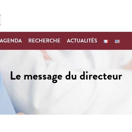
AGENDA
RECHERCHE
ACTUALITÉS
Le message du directeur