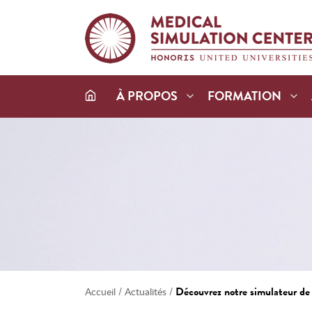
À PROPOS
FORMATION
/
/
Découvrez notre simulateur de c
Accueil
Actualités