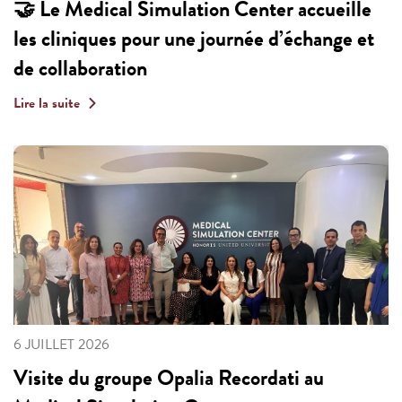
🤝 Le Medical Simulation Center accueille
les cliniques pour une journée d’échange et
de collaboration
Lire la suite
6 JUILLET 2026
Visite du groupe Opalia Recordati au