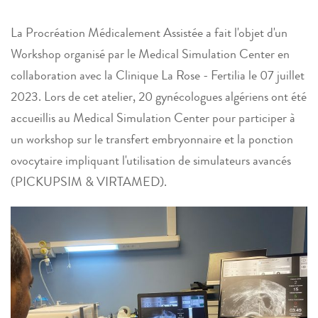
La Procréation Médicalement Assistée a fait l'objet d'un
Workshop organisé par le Medical Simulation Center en
collaboration avec la Clinique La Rose - Fertilia le 07 juillet
2023. Lors de cet atelier, 20 gynécologues algériens ont été
accueillis au Medical Simulation Center pour participer à
un workshop sur le transfert embryonnaire et la ponction
ovocytaire impliquant l'utilisation de simulateurs avancés
(PICKUPSIM & VIRTAMED).