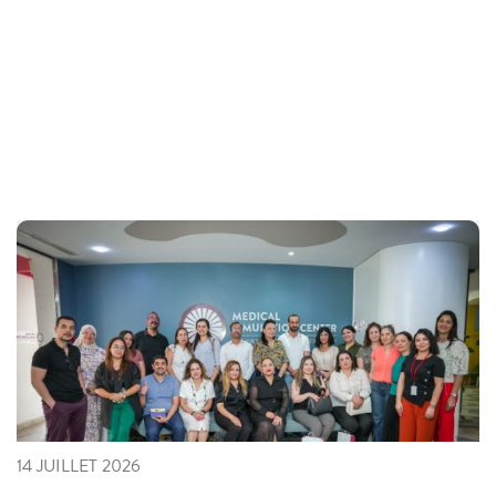
14 JUILLET 2026