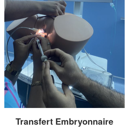
Transfert Embryonnaire