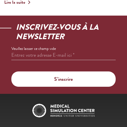
Lire la suite
INSCRIVEZ-VOUS À LA
NEWSLETTER
Veuillez laisser ce champ vide
Entrez votre adresse E-mail ici
*