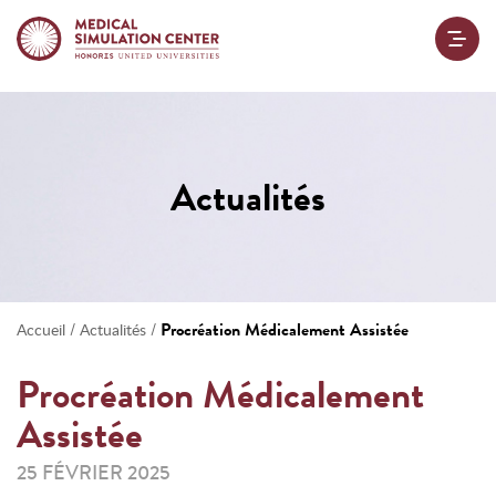
Actualités
/
/
Procréation Médicalement Assistée
Accueil
Actualités
Procréation Médicalement
Assistée
25 FÉVRIER 2025