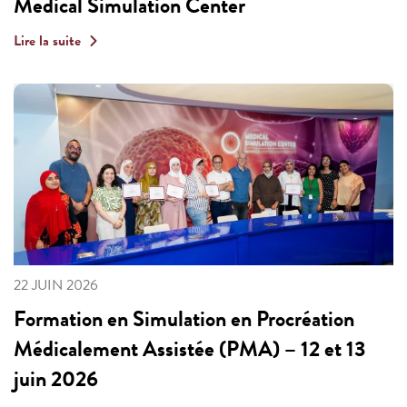
Medical Simulation Center
Lire la suite
22 JUIN 2026
Formation en Simulation en Procréation
Médicalement Assistée (PMA) – 12 et 13
juin 2026