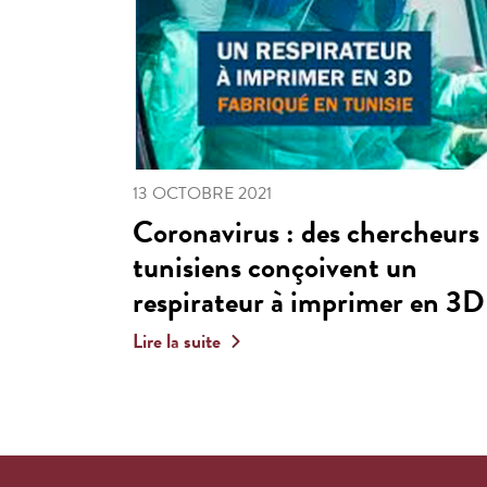
13 OCTOBRE 2021
Coronavirus : des chercheurs
tunisiens conçoivent un
respirateur à imprimer en 3D
Lire la suite