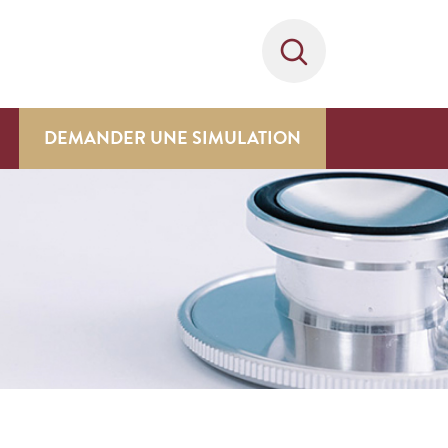
DEMANDER UNE SIMULATION