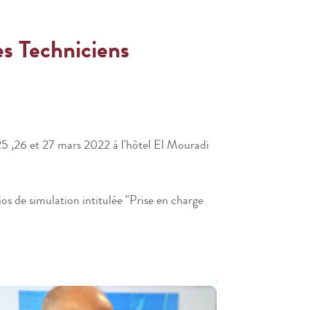
s Techniciens
25 ,26 et 27 mars 2022 à l'hôtel El Mouradi
s de simulation intitulée "Prise en charge