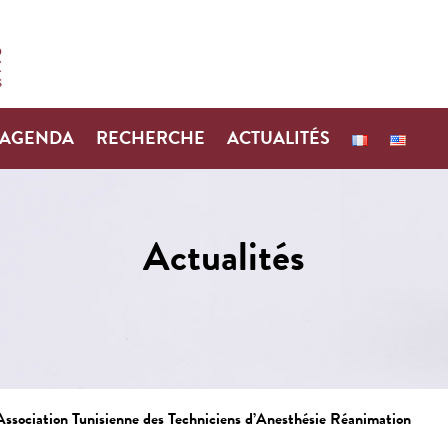
AGENDA
RECHERCHE
ACTUALITÉS
Actualités
ssociation Tunisienne des Techniciens d’Anesthésie Réanimation