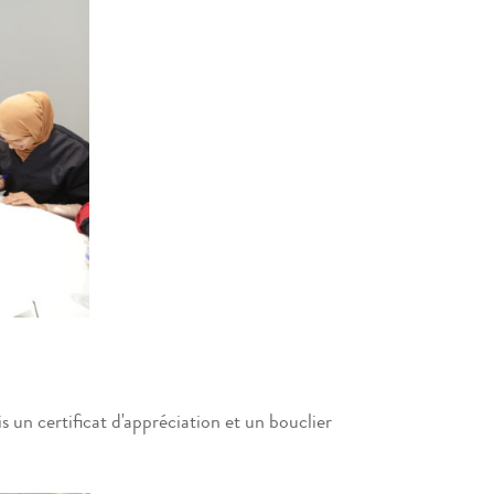
 un certificat d'appréciation et un bouclier