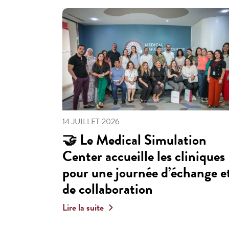
14 JUILLET 2026
🤝 Le Medical Simulation
Center accueille les cliniques
pour une journée d’échange e
de collaboration
Lire la suite