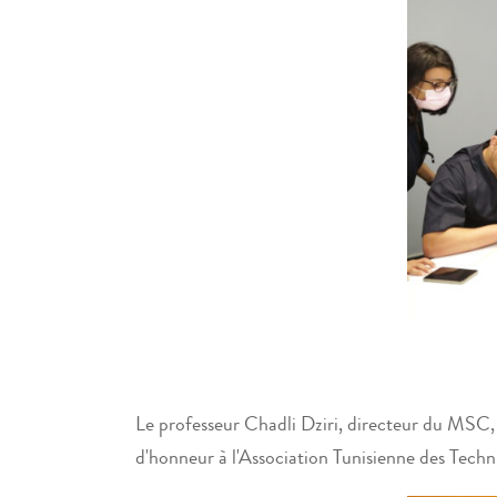
Le professeur Chadli Dziri, directeur du MSC, a
d'honneur à l'Association Tunisienne des Tech