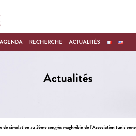
AGENDA
RECHERCHE
ACTUALITÉS
Actualités
io de simulation au 3ème congrès maghrébin de l’Association tunisienne