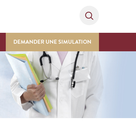
DEMANDER UNE SIMULATION