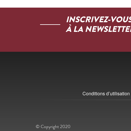
INSCRIVEZ-VOU
À LA NEWSLETTE
Conditions d’utilisation
© Copyright 2020