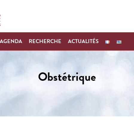
AGENDA
RECHERCHE
ACTUALITÉS
Obstétrique