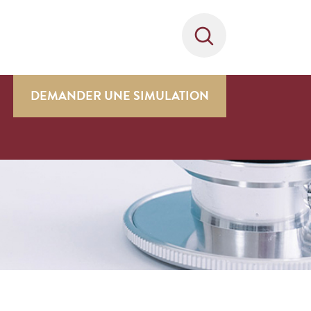
DEMANDER UNE SIMULATION