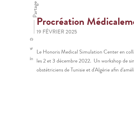
Partage
Procréation Médicalem
19 FÉVRIER 2025
Le Honoris Medical Simulation Center en colla
les 2 et 3 décembre 2022. Un workshop de simu
obstétriciens de Tunisie et d'Algérie afin d