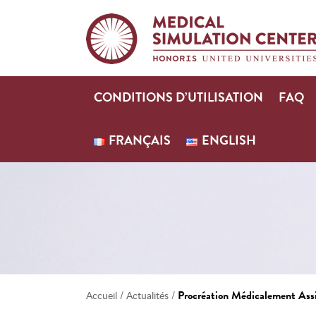
CONDITIONS D’UTILISATION
FAQ
FRANÇAIS
ENGLISH
/
/
Procréation Médicalement Ass
Accueil
Actualités