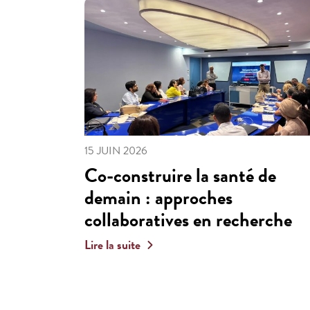
15 JUIN 2026
Co-construire la santé de
demain : approches
collaboratives en recherche
Lire la suite