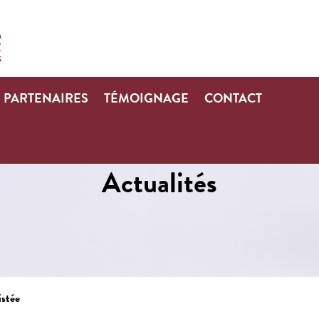
PARTENAIRES
TÉMOIGNAGE
CONTACT
Actualités
istée