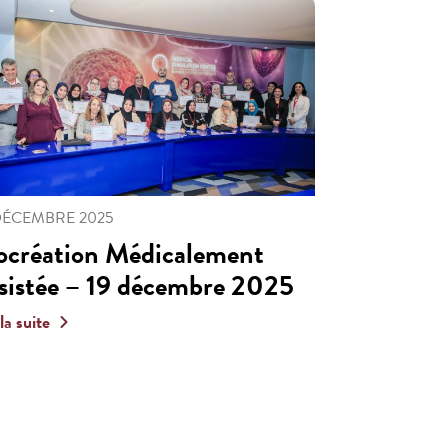
DÉCEMBRE 2025
ocréation Médicalement
sistée – 19 décembre 2025
 la suite