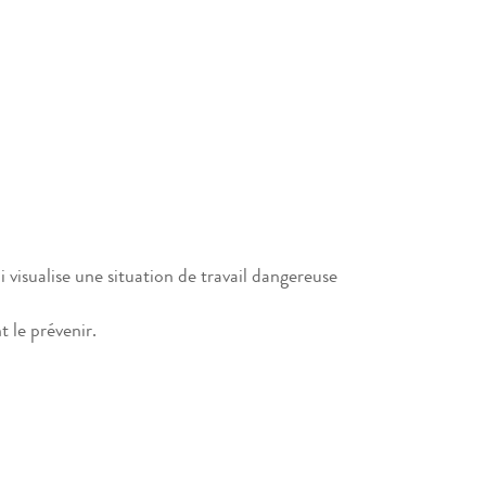
 visualise une situation de travail dangereuse
 le prévenir.