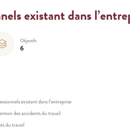
nels existant dans l’entre
Objectifs
6
essionnels existant dans l’entreprise
ntion des accidents du travail
ts du travail