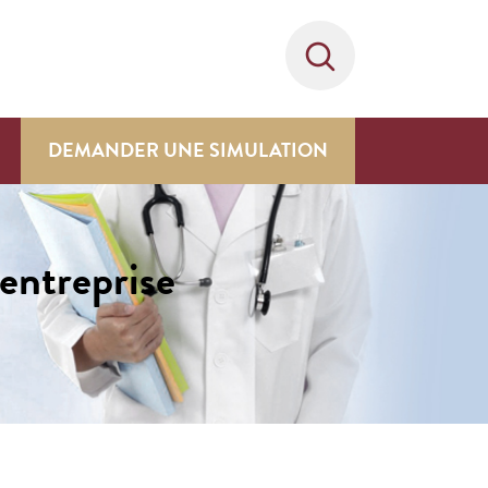
DEMANDER UNE SIMULATION
’entreprise