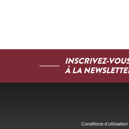
INSCRIVEZ-VOU
À LA NEWSLETTE
Conditions d’utilisation