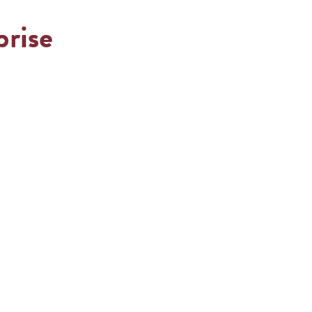
prise