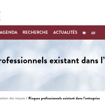
AGENDA
RECHERCHE
ACTUALITÉS
ofessionnels existant dans l
/
Risques professionnels existant dans l’entreprise
estion des risques