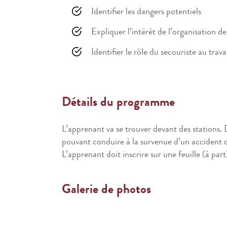
Identifier les dangers potentiels
Expliquer l’intérêt de l’organisation de
Identifier le rôle du secouriste au trava
Détails du programme
L’apprenant va se trouver devant des stations. 
pouvant conduire à la survenue d’un accident d
L’apprenant doit inscrire sur une feuille (à pa
Galerie de photos