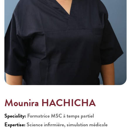
Mounira HACHICHA
Speciality:
Formatrice MSC à temps partiel
Expertise:
Science infirmière, simulation médicale