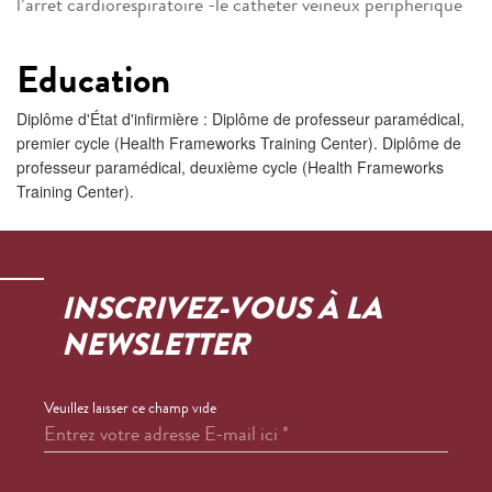
l’arrêt cardiorespiratoire -le cathéter veineux périphérique
Education
Diplôme d'État d'infirmière : Diplôme de professeur paramédical,
premier cycle (Health Frameworks Training Center). Diplôme de
professeur paramédical, deuxième cycle (Health Frameworks
Training Center).
INSCRIVEZ-VOUS À LA
NEWSLETTER
Veuillez laisser ce champ vide
Entrez votre adresse E-mail ici
*