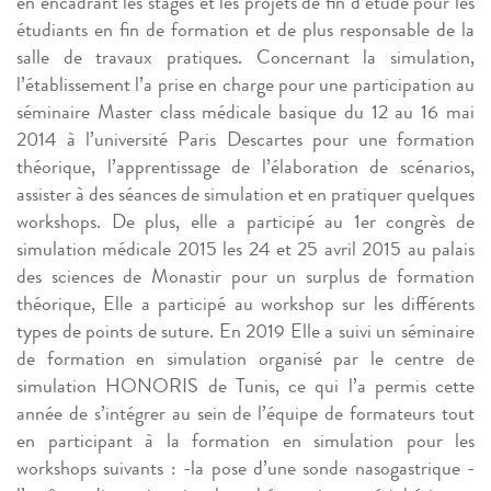
en encadrant les stages et les projets de fin d’étude pour les
étudiants en fin de formation et de plus responsable de la
salle de travaux pratiques. Concernant la simulation,
l’établissement l’a prise en charge pour une participation au
séminaire Master class médicale basique du 12 au 16 mai
2014 à l’université Paris Descartes pour une formation
théorique, l’apprentissage de l’élaboration de scénarios,
assister à des séances de simulation et en pratiquer quelques
workshops. De plus, elle a participé au 1er congrès de
simulation médicale 2015 les 24 et 25 avril 2015 au palais
des sciences de Monastir pour un surplus de formation
théorique, Elle a participé au workshop sur les différents
types de points de suture. En 2019 Elle a suivi un séminaire
de formation en simulation organisé par le centre de
simulation HONORIS de Tunis, ce qui l’a permis cette
année de s’intégrer au sein de l’équipe de formateurs tout
en participant à la formation en simulation pour les
workshops suivants : -la pose d’une sonde nasogastrique -