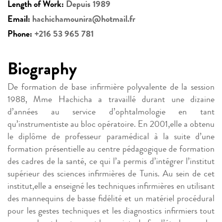
Length of Work:
Depuis 1989
Email:
hachichamounira@hotmail.fr
Phone:
+216 53 965 781
Biography
De formation de base infirmière polyvalente de la session
1988, Mme Hachicha a travaillé durant une dizaine
d’années au service d’ophtalmologie en tant
qu’instrumentiste au bloc opératoire. En 2001,elle a obtenu
le diplôme de professeur paramédical à la suite d’une
formation présentielle au centre pédagogique de formation
des cadres de la santé, ce qui l’a permis d’intégrer l’institut
supérieur des sciences infirmières de Tunis. Au sein de cet
institut,elle a enseigné les techniques infirmières en utilisant
des mannequins de basse fidélité et un matériel procédural
pour les gestes techniques et les diagnostics infirmiers tout