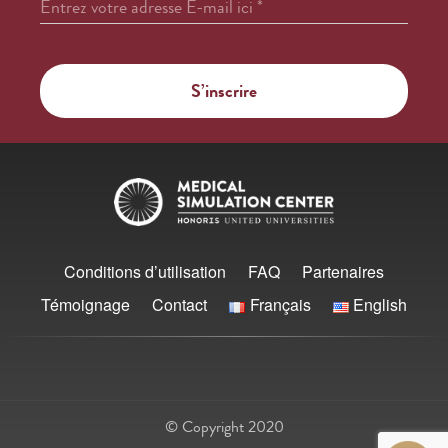
Entrez votre adresse E-mail ici
*
Conditions d’utilisation
FAQ
Partenaires
Témoignage
Contact
Français
English
© Copyright 2020