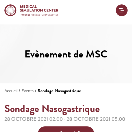
Evènement de MSC
/
/
Sondage Nasogastrique
Accueil
Events
Sondage Nasogastrique
28 OCTOBRE 2021 02:00
28 OCTOBRE 2021 05:00
-