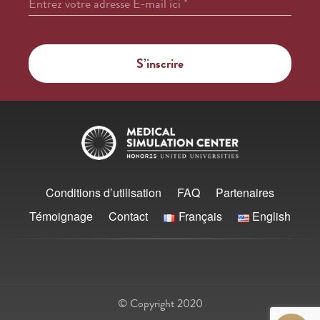
Entrez votre adresse E-mail ici
*
Conditions d’utilisation
FAQ
Partenaires
Témoignage
Contact
Français
English
© Copyright 2020