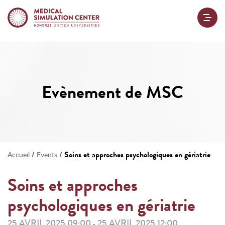
Evènement de MSC
/
/
Soins et approches psychologiques en gériatrie
Accueil
Events
Soins et approches
psychologiques en gériatrie
25 AVRIL 2025 09:00
25 AVRIL 2025 12:00
-