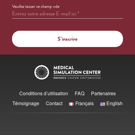
Veuillez laisser ce champ vide
Entrez votre adresse E-mail ici
*
Conditions d’utilisation
FAQ
Partenaires
Témoignage
Contact
Français
English