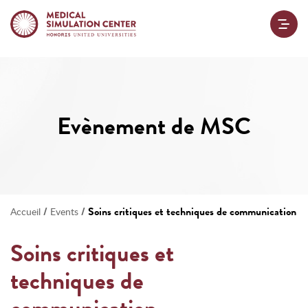
Evènement de MSC
/
/
Soins critiques et techniques de communication
Accueil
Events
Soins critiques et
techniques de