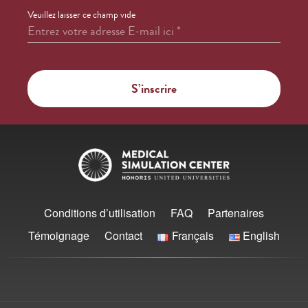
Veuillez laisser ce champ vide
Entrez votre adresse E-mail ici
*
Conditions d’utilisation
FAQ
Partenaires
Témoignage
Contact
Français
English