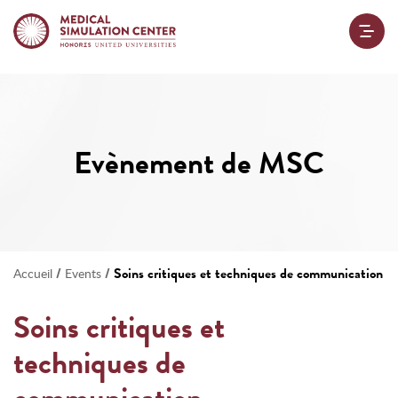
Evènement de MSC
/
/
Soins critiques et techniques de communication
Accueil
Events
Soins critiques et
techniques de