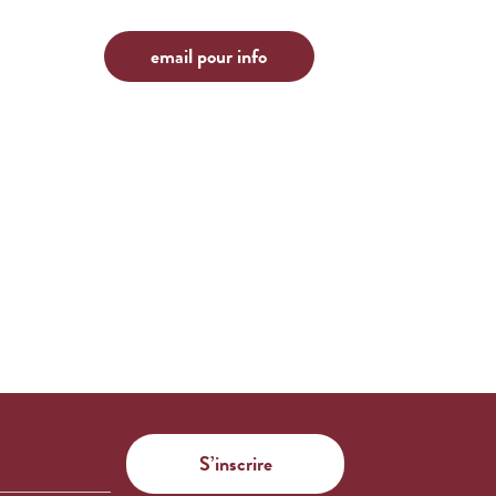
email pour info