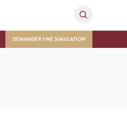
DEMANDER UNE SIMULATION