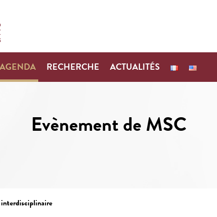
AGENDA
RECHERCHE
ACTUALITÉS
Evènement de MSC
interdisciplinaire