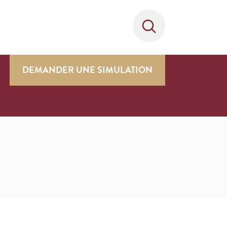
DEMANDER UNE SIMULATION