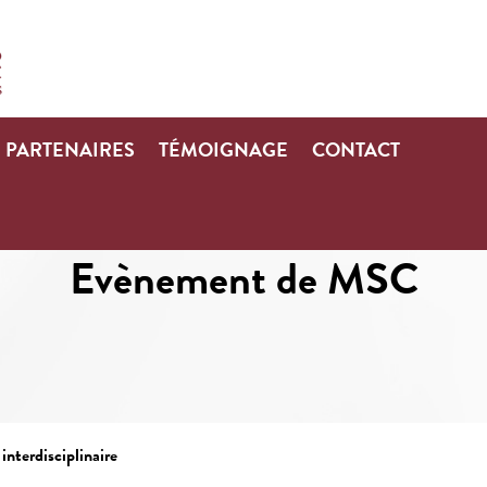
PARTENAIRES
TÉMOIGNAGE
CONTACT
Evènement de MSC
interdisciplinaire