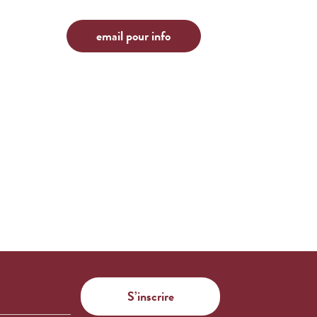
email pour info