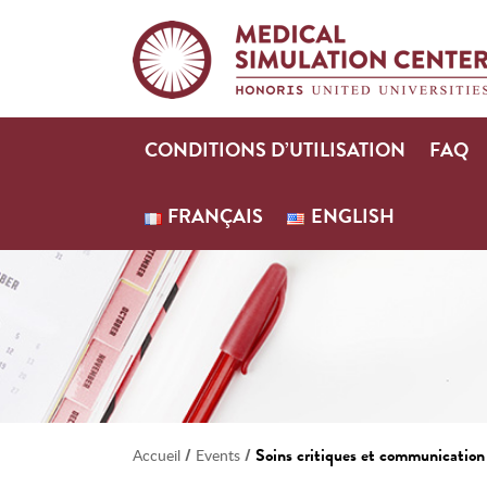
CONDITIONS D’UTILISATION
FAQ
FRANÇAIS
ENGLISH
/
/
Soins critiques et communication 
Accueil
Events