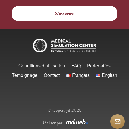
Conditions d’utilisation
FAQ
Partenaires
Témoignage
Contact
Français
English
© Copyright 2020
Réaliser par