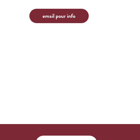
email pour info