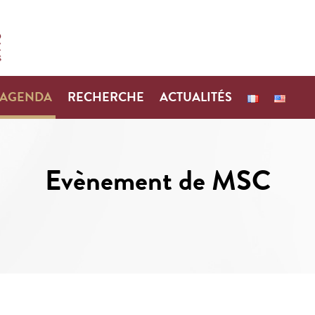
AGENDA
RECHERCHE
ACTUALITÉS
Evènement de MSC