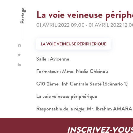
La voie veineuse périph
Partage
01 AVRIL 2022 09:00
01 AVRIL 2022 12:0
-
LA VOIE VEINEUSE PÉRIPHÉRIQUE
Salle : Avicenne
Formateur : Mme. Nadia Chbinou
G10-2éme -Inf-Centrale Santé (Scénario 1)
La voie veineuse périphérique
Responsable de la régie: Mr. Ibrahim AMARA
INSCRIVEZ-VOU