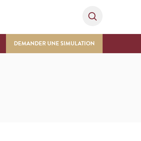
DEMANDER UNE SIMULATION