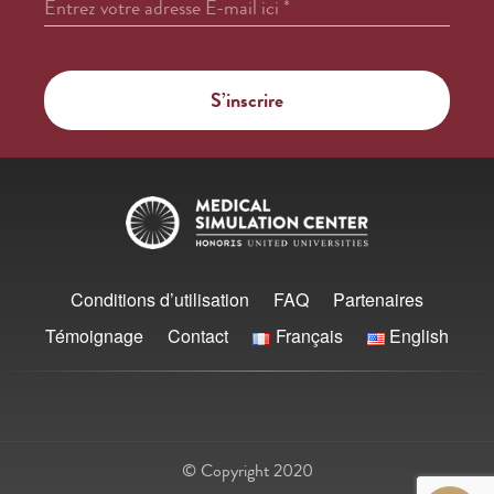
Entrez votre adresse E-mail ici
*
Conditions d’utilisation
FAQ
Partenaires
Témoignage
Contact
Français
English
© Copyright 2020