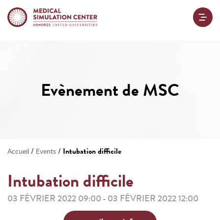
Evènement de MSC
/
/
Intubation difficile
Accueil
Events
Intubation difficile
03 FÉVRIER 2022 09:00
03 FÉVRIER 2022 12:00
-