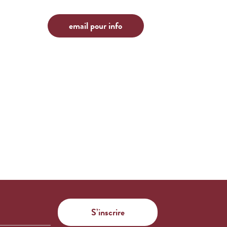
email pour info