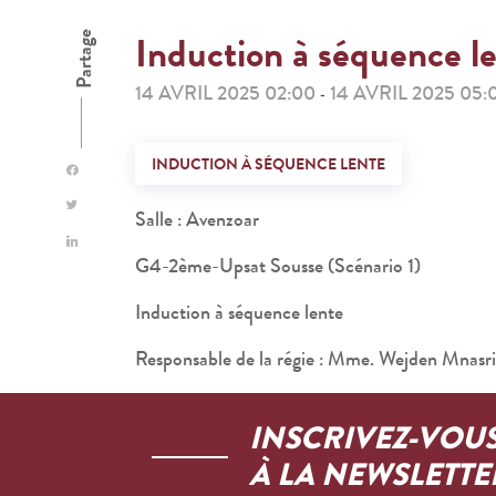
Induction à séquence l
Partage
14 AVRIL 2025 02:00
14 AVRIL 2025 05:
-
INDUCTION À SÉQUENCE LENTE
Salle : Avenzoar
G4-2ème-Upsat Sousse (Scénario 1)
Induction à séquence lente
Responsable de la régie : Mme. Wejden Mnasri
INSCRIVEZ-VOU
À LA NEWSLETTE