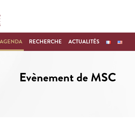
AGENDA
RECHERCHE
ACTUALITÉS
Evènement de MSC