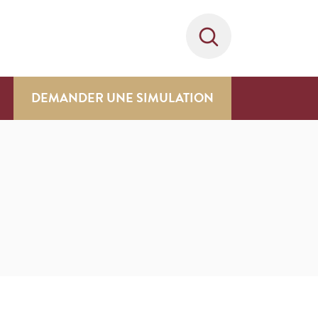
DEMANDER UNE SIMULATION