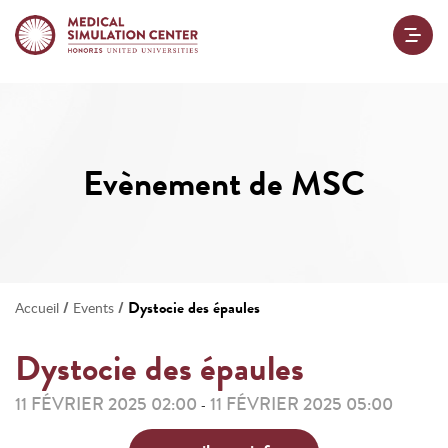
Evènement de MSC
/
/
Dystocie des épaules
Accueil
Events
Dystocie des épaules
11 FÉVRIER 2025 02:00
11 FÉVRIER 2025 05:00
-