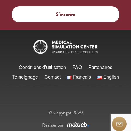
Conditions d’utilisation
FAQ
Partenaires
Témoignage
Contact
Français
English
© Copyright 2020
Réaliser par