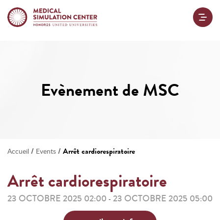
Evènement de MSC
/
/
Arrêt cardiorespiratoire
Accueil
Events
Arrêt cardiorespiratoire
23 OCTOBRE 2025 02:00
23 OCTOBRE 2025 05:00
-