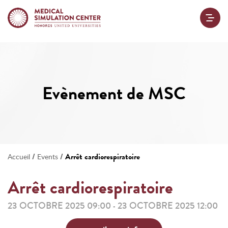
Evènement de MSC
/
/
Arrêt cardiorespiratoire
Accueil
Events
Arrêt cardiorespiratoire
23 OCTOBRE 2025 09:00
23 OCTOBRE 2025 12:00
-