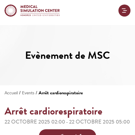
Evènement de MSC
/
/
Arrêt cardiorespiratoire
Accueil
Events
Arrêt cardiorespiratoire
22 OCTOBRE 2025 02:00
22 OCTOBRE 2025 05:00
-