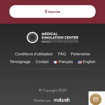
Conditions d’utilisation
FAQ
Partenaires
Témoignage
Contact
Français
English
© Copyright 2020
Réaliser par