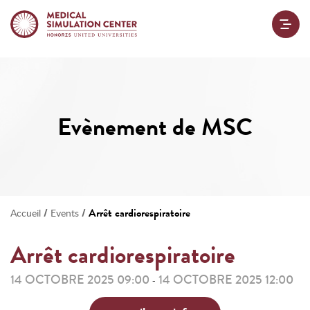
Evènement de MSC
/
/
Arrêt cardiorespiratoire
Accueil
Events
Arrêt cardiorespiratoire
14 OCTOBRE 2025 09:00
14 OCTOBRE 2025 12:00
-