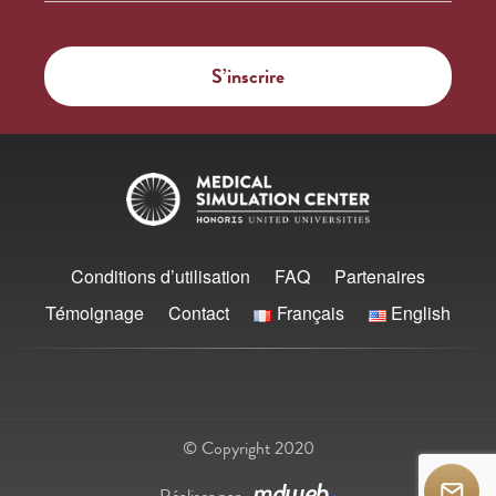
Conditions d’utilisation
FAQ
Partenaires
Témoignage
Contact
Français
English
© Copyright 2020
Réaliser par