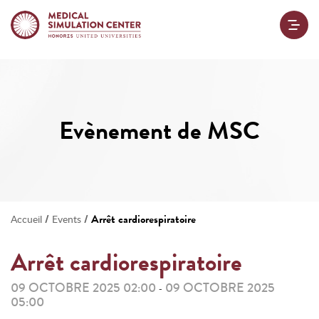
Evènement de MSC
/
/
Arrêt cardiorespiratoire
Accueil
Events
Arrêt cardiorespiratoire
09 OCTOBRE 2025 02:00
09 OCTOBRE 2025
-
05:00