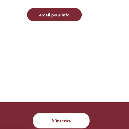
email pour info