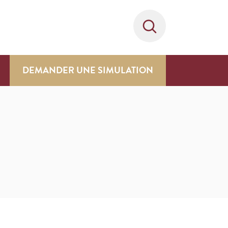
DEMANDER UNE SIMULATION