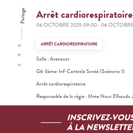
Arrêt cardiorespiratoire
Partage
06 OCTOBRE 2025 09:00
06 OCTOBRE 
-
ARRÊT CARDIORESPIRATOIRE
Salle : Avenzoar
G6-3ème-Inf-Centrale Santé (Scénario 1)
Arrêt cardiorespiratoire
Responsable de la régie : Mme Nour Elhouda J
INSCRIVEZ-VOU
À LA NEWSLETTE