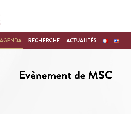
AGENDA
RECHERCHE
ACTUALITÉS
Evènement de MSC