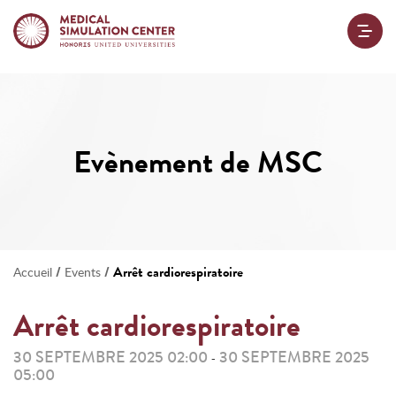
Evènement de MSC
/
/
Arrêt cardiorespiratoire
Accueil
Events
Arrêt cardiorespiratoire
30 SEPTEMBRE 2025 02:00
30 SEPTEMBRE 2025
-
05:00