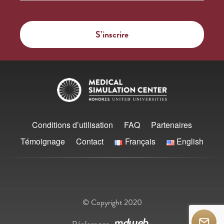
Conditions d’utilisation
FAQ
Partenaires
Témoignage
Contact
Français
English
© Copyright 2020
Réaliser par