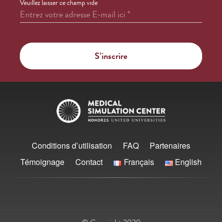
Veuillez laisser ce champ vide
Entrez votre adresse E-mail ici
*
Conditions d’utilisation
FAQ
Partenaires
Témoignage
Contact
Français
English