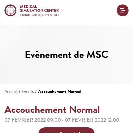
Evènement de MSC
/
/
Accouchement Normal
Accueil
Events
Accouchement Normal
07 FÉVRIER 2022 09:00
07 FÉVRIER 2022 12:00
-