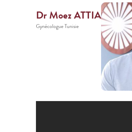
Dr Moez ATTIA
Gynécologue Tunisie