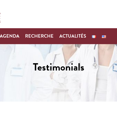
AGENDA
RECHERCHE
ACTUALITÉS
Testimonials