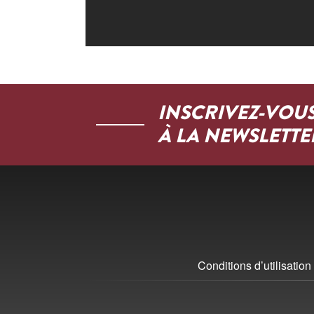
INSCRIVEZ-VOU
À LA NEWSLETTE
Conditions d’utilisation