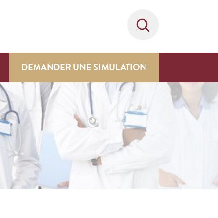
DEMANDER UNE SIMULATION