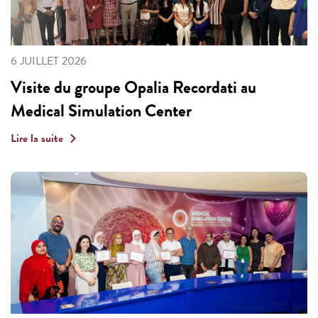
6 JUILLET 2026
Visite du groupe Opalia Recordati au
Medical Simulation Center
Lire la suite