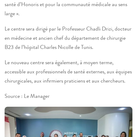
santé d’Honoris et pour la communauté médicale au sens
large ».
Le centre sera dirigé par le Professeur Chadli Drizi, docteur
en médecine et ancien chef du département de chirurgie
B23 de l’hôpital Charles Nicolle de Tunis.
Le nouveau centre sera également, à moyen terme,
accessible aux professionnels de santé externes, aux équipes
chirurgicales, aux infirmiers praticiens et aux chercheurs.
Source : Le Manager