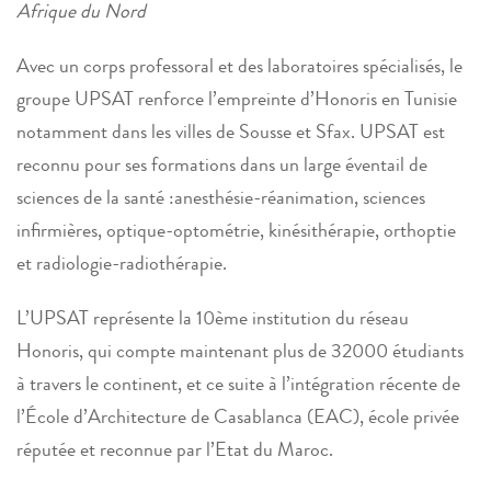
Afrique du Nord
Avec un corps professoral et des laboratoires spécialisés, le
groupe UPSAT renforce l’empreinte d’Honoris en Tunisie
notamment dans les villes de Sousse et Sfax. UPSAT est
reconnu pour ses formations dans un large éventail de
sciences de la santé :anesthésie-réanimation, sciences
infirmières, optique-optométrie, kinésithérapie, orthoptie
et radiologie-radiothérapie.
L’UPSAT représente la 10ème institution du réseau
Honoris, qui compte maintenant plus de 32000 étudiants
à travers le continent, et ce suite à l’intégration récente de
l’École d’Architecture de Casablanca (EAC), école privée
réputée et reconnue par l’Etat du Maroc.