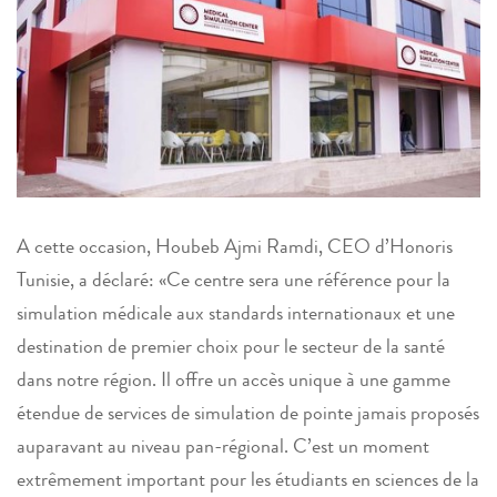
A cette occasion, Houbeb Ajmi Ramdi, CEO d’Honoris
Tunisie, a déclaré: «Ce centre sera une référence pour la
simulation médicale aux standards internationaux et une
destination de premier choix pour le secteur de la santé
dans notre région. Il offre un accès unique à une gamme
étendue de services de simulation de pointe jamais proposés
auparavant au niveau pan-régional. C’est un moment
extrêmement important pour les étudiants en sciences de la