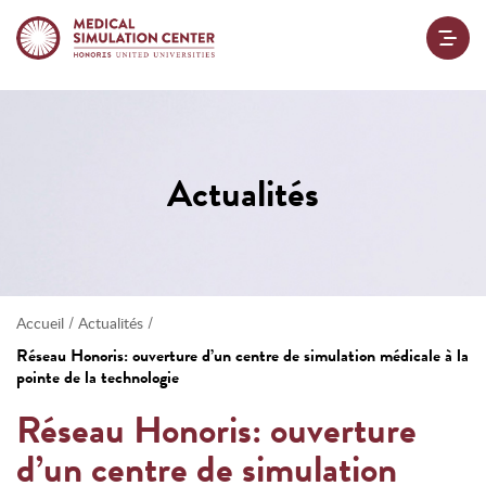
Actualités
/
/
Accueil
Actualités
Réseau Honoris: ouverture d’un centre de simulation médicale à la
pointe de la technologie
Réseau Honoris: ouverture
d’un centre de simulation