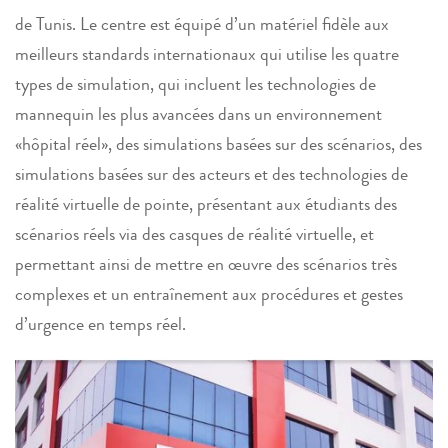
de Tunis. Le centre est équipé d’un matériel fidèle aux
meilleurs standards internationaux qui utilise les quatre
types de simulation, qui incluent les technologies de
mannequin les plus avancées dans un environnement
«hôpital réel», des simulations basées sur des scénarios, des
simulations basées sur des acteurs et des technologies de
réalité virtuelle de pointe, présentant aux étudiants des
scénarios réels via des casques de réalité virtuelle, et
permettant ainsi de mettre en œuvre des scénarios très
complexes et un entraînement aux procédures et gestes
d’urgence en temps réel.