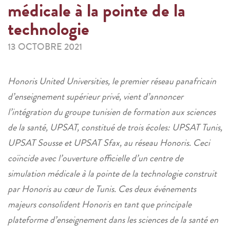
médicale à la pointe de la
technologie
13 OCTOBRE 2021
Honoris United Universities, le premier réseau panafricain
d’enseignement supérieur privé, vient d’annoncer
l’intégration du groupe tunisien de formation aux sciences
de la santé, UPSAT, constitué de trois écoles: UPSAT Tunis,
UPSAT Sousse et UPSAT Sfax, au réseau Honoris. Ceci
coïncide avec l’ouverture officielle d’un centre de
simulation médicale à la pointe de la technologie construit
par Honoris au cœur de Tunis. Ces deux événements
majeurs consolident Honoris en tant que principale
plateforme d’enseignement dans les sciences de la santé en