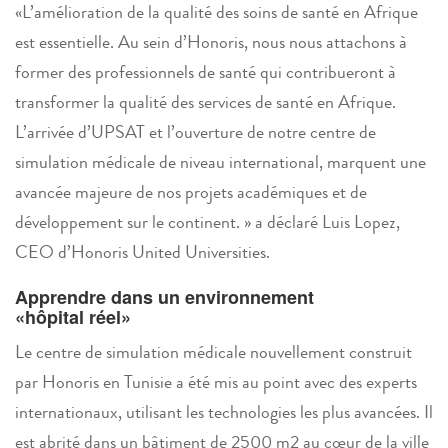
«L’amélioration de la qualité des soins de santé en Afrique
est essentielle. Au sein d’Honoris, nous nous attachons à
former des professionnels de santé qui contribueront à
transformer la qualité des services de santé en Afrique.
L’arrivée d’UPSAT et l’ouverture de notre centre de
simulation médicale de niveau international, marquent une
avancée majeure de nos projets académiques et de
développement sur le continent. » a déclaré Luis Lopez,
CEO d’Honoris United Universities.
Apprendre dans un environnement
«hôpital réel»
Le centre de simulation médicale nouvellement construit
par Honoris en Tunisie a été mis au point avec des experts
internationaux, utilisant les technologies les plus avancées. Il
est abrité dans un bâtiment de 2500 m2 au cœur de la ville