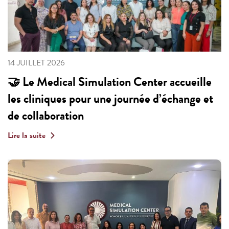
14 JUILLET 2026
🤝 Le Medical Simulation Center accueille
les cliniques pour une journée d’échange et
de collaboration
Lire la suite