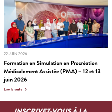
22 JUIN 2026
Formation en Simulation en Procréation
Médicalement Assistée (PMA) – 12 et 13
juin 2026
Lire la suite
INSCRIVEZ-VOUS À LA