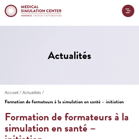
Actualités
/
/
Accueil
Actualités
Formation de formateurs à la simulation en santé – initiation
Formation de formateurs à la
simulation en santé –