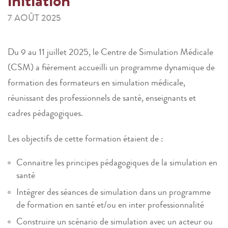
initiation
7 AOÛT 2025
Du 9 au 11 juillet 2025, le Centre de Simulation Médicale
(CSM) a fièrement accueilli un programme dynamique de
formation des formateurs en simulation médicale,
réunissant des professionnels de santé, enseignants et
cadres pédagogiques.
Les objectifs de cette formation étaient de :
Connaitre les principes pédagogiques de la simulation en
santé
Intégrer des séances de simulation dans un programme
de formation en santé et/ou en inter professionnalité
Construire un scénario de simulation avec un acteur ou