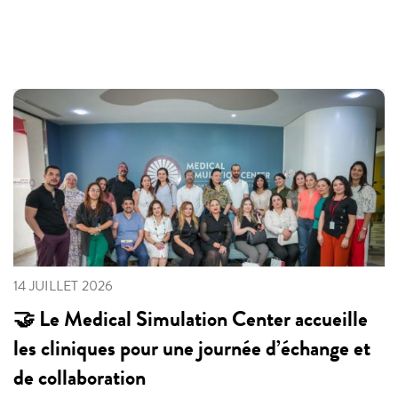
14 JUILLET 2026
🤝 Le Medical Simulation Center accueille
les cliniques pour une journée d’échange et
de collaboration