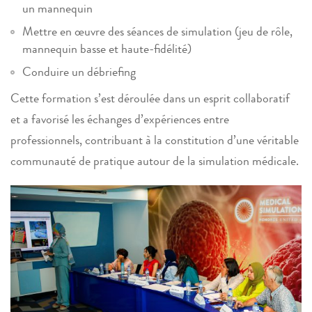
un mannequin
Mettre en œuvre des séances de simulation (jeu de rôle,
mannequin basse et haute-fidélité)
Conduire un débriefing
Cette formation s’est déroulée dans un esprit collaboratif
et a favorisé les échanges d’expériences entre
professionnels, contribuant à la constitution d’une véritable
communauté de pratique autour de la simulation médicale.