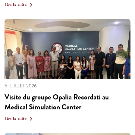
Lire la suite
6 JUILLET 2026
Visite du groupe Opalia Recordati au
Medical Simulation Center
Lire la suite