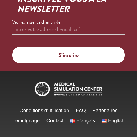
NEWSLETTER
Veuillez laisser ce champ vide
Entrez votre adresse E-mail ici
*
Conditions d’utilisation
FAQ
Partenaires
Témoignage
Contact
Français
English