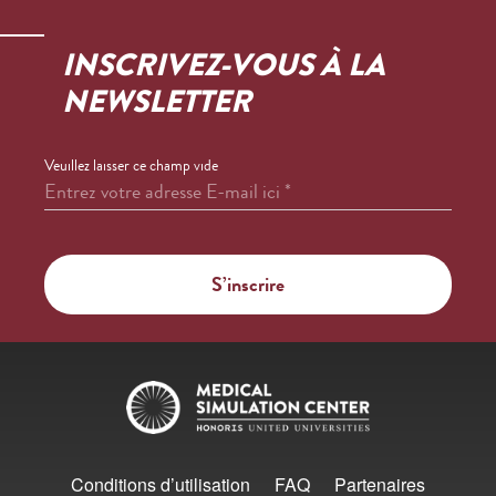
INSCRIVEZ-VOUS À LA
NEWSLETTER
Veuillez laisser ce champ vide
Entrez votre adresse E-mail ici
*
Conditions d’utilisation
FAQ
Partenaires