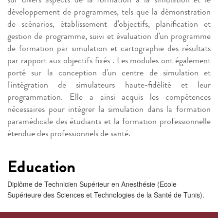
développement de programmes, tels que la démonstration
de scénarios, établissement d'objectifs, planification et
gestion de programme, suivi et évaluation d'un programme
de formation par simulation et cartographie des résultats
par rapport aux objectifs fixés . Les modules ont également
porté sur la conception d'un centre de simulation et
l'intégration de simulateurs haute-fidélité et leur
programmation. Elle a ainsi acquis les compétences
nécessaires pour intégrer la simulation dans la formation
paramédicale des étudiants et la formation professionnelle
étendue des professionnels de santé.
Education
Diplôme de Technicien Supérieur en Anesthésie (Ecole
Supérieure des Sciences et Technologies de la Santé de Tunis).