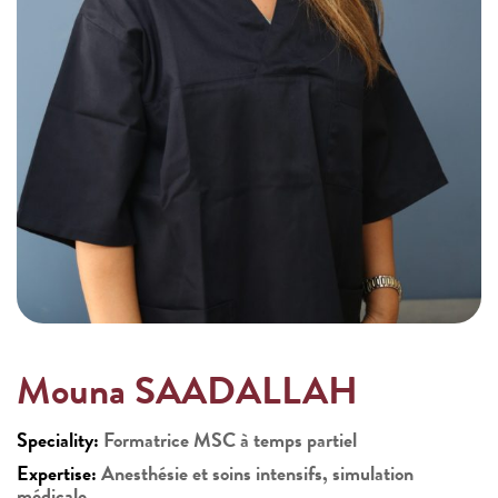
Mouna SAADALLAH
Speciality:
Formatrice MSC à temps partiel
Expertise:
Anesthésie et soins intensifs, simulation
médicale