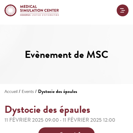
Evènement de MSC
/
/
Dystocie des épaules
Accueil
Events
Dystocie des épaules
11 FÉVRIER 2025 09:00
11 FÉVRIER 2025 12:00
-