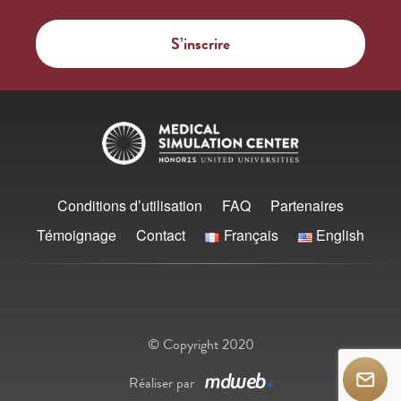
Conditions d’utilisation
FAQ
Partenaires
Témoignage
Contact
Français
English
© Copyright 2020
Réaliser par